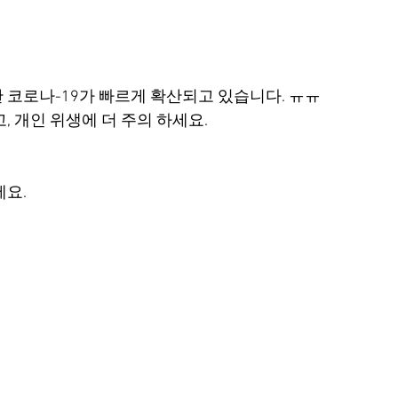
 코로나-19가 빠르게 확산되고 있습니다. ㅠㅠ
, 개인 위생에 더 주의 하세요.
세요.