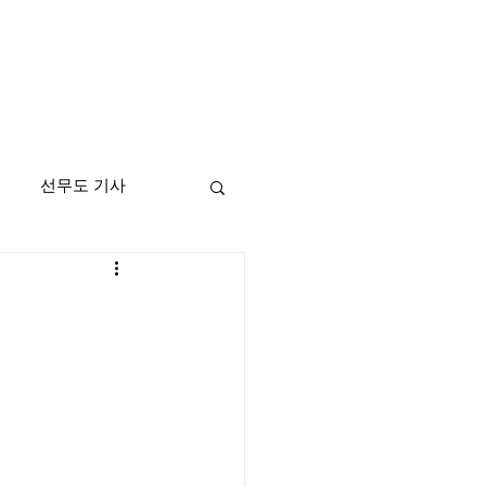
선무도 기사