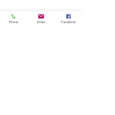
Phone
Email
Facebook
댓글