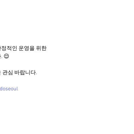
안정적인 운영을 위한
 😌
 관심 바랍니다.
udoseoul