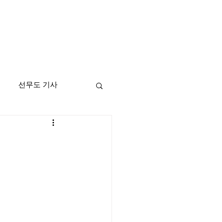
선무도 기사