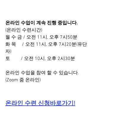
온라인 수업이 계속 진행 중입니다. 
(온라인 수련시간)
월 수 금 / 오전 11시, 오후 7시50분
화 목     / 오전 11시, 오후 7시20분(유단
자)
토         / 오전 10시, 오후 2시30분
온라인 수업을 참여 할 수 있습니다.
(Zoom 줌 온라인)
온라인 수련 신청바로가기!