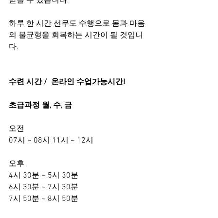
받을 수 있습니다.  
하루 한 시간 선무도 수행으로 몸과 마음
의 불균형을 회복하는 시간이 될 것입니
다.   
수련 시간 /  온라인 수업가능시간!
초급과정 월, 수, 금  
오전 
07시 ~ 08시 11시 ~ 12시  
오후 
4시 30분 ~ 5시 30분 
6시 30분 ~ 7시 30분 
7시 50분 ~ 8시 50분  