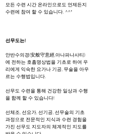
모든 수련 시간 온라인으로도 언제든지 
수련에 참여 할 수 있습니다. ^^*
선무도는! 
안반수의경(安般守意經,아나파나사티)
에 전하는 호흡명상법을 기초로 하여 우
리에게 익숙한 요가나 기공, 무술을 아우
르는 수행법입니다.  
선무도 수련을 통해 건강한 일상과 수행
을 함께 할 수 있습니다!
선체조, 선요가, 선기공, 선무술의 기초 
과정으로 전문적인 지식과 수련 경험을 
가진 선무도 지도자의 체계적인 지도를 