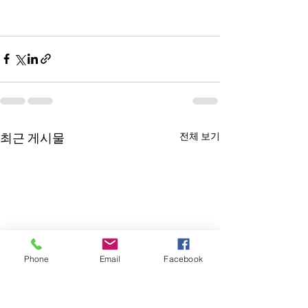
전체 보기
최근 게시물
Phone
Email
Facebook