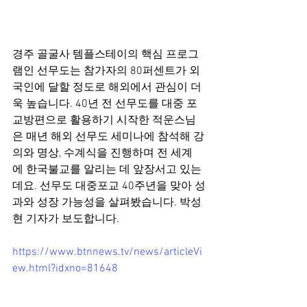
경주 골굴사 템플스테이의 핵심 프로그
램인 선무도는 참가자의 80퍼센트가 외
국인에 달할 정도로 해외에서 관심이 더
욱 높습니다. 40년 전 선무도를 대중 포
교방편으로 활용하기 시작한 적운스님
은 매년 해외 선무도 세미나에 참석해 강
의와 명상, 수계식을 진행하며 전 세계
에 한국불교를 알리는 데 앞장서고 있는
데요. 선무도 대중포교 40주년을 맞아 성
과와 성장 가능성을 살펴봤습니다. 박성
현 기자가 보도합니다.
https://www.btnnews.tv/news/articleVi
ew.html?idxno=81648