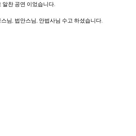
 알찬 공연 이었습니다. 
스님, 법안스님, 안법사님 수고 하셨습니다.