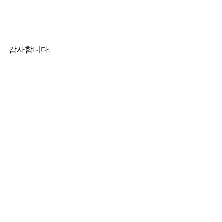
감사합니다.