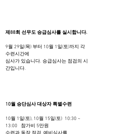
제88회 선무도 승급심사를 실시합니다.
9월 29일(목) 부터 10월 1일(토)까지 각 
수련시간에
심사가 있습니다. 승급심사는 점검의 시
간입니다.
10월 승단심사 대상자 특별수련
10월 1일(토), 10월 15일(토)  10:30 ~ 
13:00   참가비 5만원 
수련과 동작 점검, 예비심사를