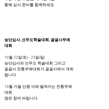
통해 심사 준비를 함께하세요.
승단심사, 선무도학술대회, 골굴사무예
대회
10월 22일(토)~ 23일(일) 
승단심사와 선무도 학술대회 그리고 
골굴사 전통무예대회가 골굴사에서 개최
됩니다.
10월 가을 단풍 아래 펼쳐지는 전통무예
대회
많은 참여 바랍니다.