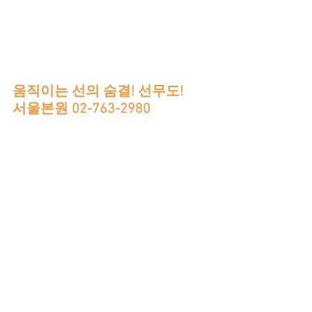
움직이는 선의 숨결! 선무도!
서울본원 02-763-2980