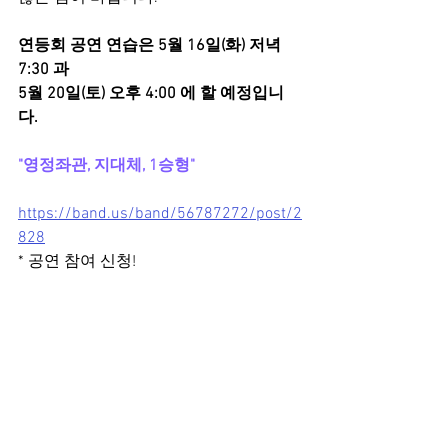
연등회 공연 연습은 5월 16일(화) 저녁 
7:30 과 
5월 20일(토) 오후 4:00 에 할 예정입니
다.
"영정좌관, 지대체, 1승형"
https://band.us/band/56787272/post/2
828
* 공연 참여 신청!