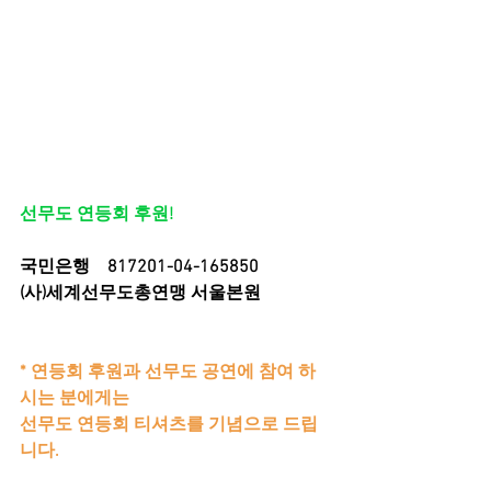
선무도 연등회 후원!
국민은행    817201-04-165850 
(사)세계선무도총연맹 서울본원
* 연등회 후원과 선무도 공연에 참여 하
시는 분에게는 
선무도 연등회 티셔츠를 기념으로 드립
니다.