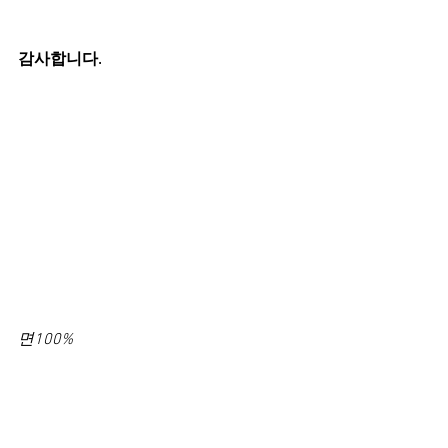
감사합니다. 
면100%