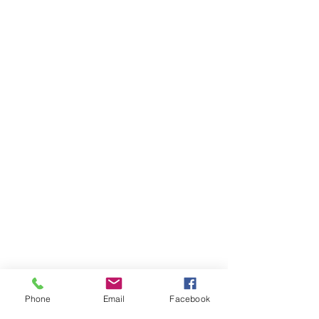
Phone
Email
Facebook