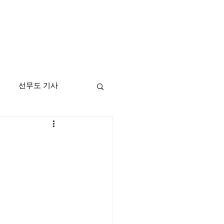
선무도 기사