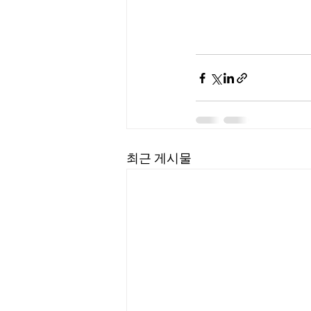
최근 게시물