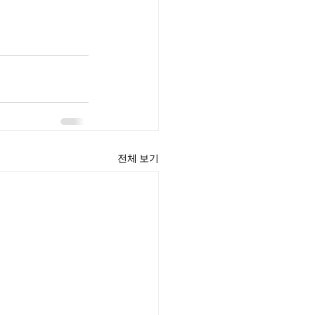
전체 보기