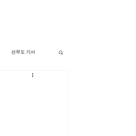
선무도 기사