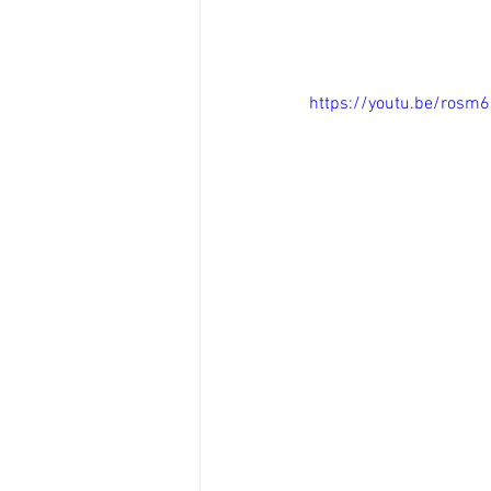
https://youtu.be/rosm