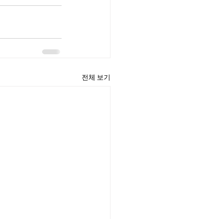
전체 보기