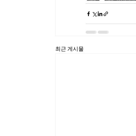
최근 게시물