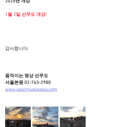
2025년 개강
1월 2일 선무도 개강!
감사합니다.
움직이는 명상 선무도
서울본원 02-763-2980
www.seonmudoseoul.com