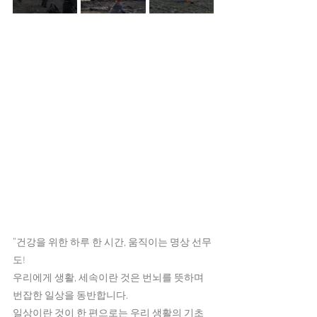
"
건강을 위한 하루 한 시간, 움직이는 명상 선무
도! ​
우리에게 생활, 세속이란 것은 번뇌를 뜻하며 
번잡한 일상을 동반합니다.
일상이란 것이 한 편으로는 우리 생활의 기초