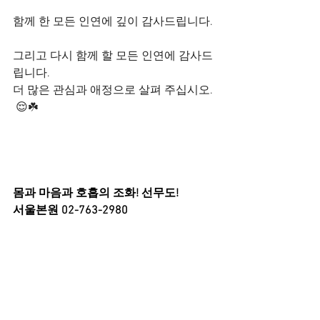
함께 한 모든 인연에 깊이 감사드립니다.
그리고 다시 함께 할 모든 인연에 감사드
립니다.
더 많은 관심과 애정으로 살펴 주십시오. 
 😌☘️
몸과 마음과 호흡의 조화! 선무도!
서울본원 02-763-2980