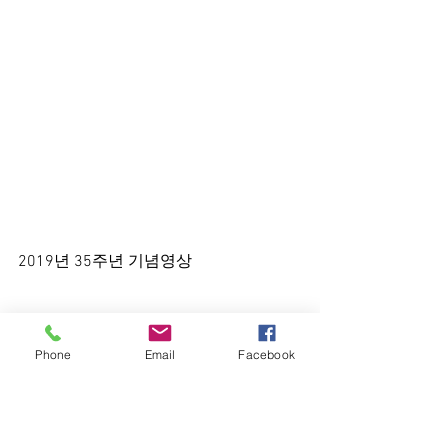
2019년 35주년 기념영상
Phone
Email
Facebook