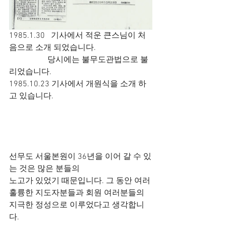
1985.1.30   기사에서 적운 큰스님이 처
음으로 소개 되었습니다.
                   당시에는 불무도관법으로 불
리었습니다.
1985.10.23 기사에서 개원식을 소개 하
고 있습니다. 
선무도 서울본원이 36년을 이어 갈 수 있
는 것은 많은 분들의
노고가 있었기 때문입니다. 그 동안 여러 
훌륭한 지도자분들과 회원 여러분들의
지극한 정성으로 이루었다고 생각합니
다.