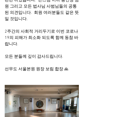
판단 하였습니다.  큰스님 이하 총연맹 임
원 그리고 모든 법사님 사범님들의 공통
된 의견입니다.  회원 여러분들도 같은 뜻
일 것입니다. 
2주간의 사회적 거리두기로 이번 코로나
19의 피해가 최소화 되도록 함께 동참 바
랍니다. 
모든 분들께 깊이 감사드립니다.  
선무도 서울본원 원장 보림 합장 🙏