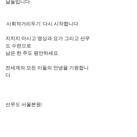
날들입니다. 
'사회적거리두기' 다시 시작합니다.
지치지 마시고 명상과 요가 그리고 선무
도 수련으로
남은 한 주도 평안하세요.
전세계의 모든 이들의 안녕을 기원합니
다.
선무도 서울본원!