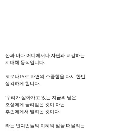
산과 바다 어디에서나 자연과 교감하는 
지대체 동작입니다.
코로나19로 자연의 소중함을 다시 한번 
생각하게 합니다.
'우리가 살아가고 있는 지금의 땅은
조상에게 물려받은 것이 아닌
후손에게서 빌려온 것이다.' 
라는 인디언들의 지혜의 말을 떠올리는 