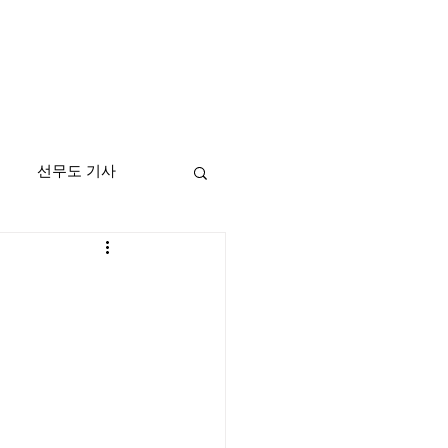
선무도 기사