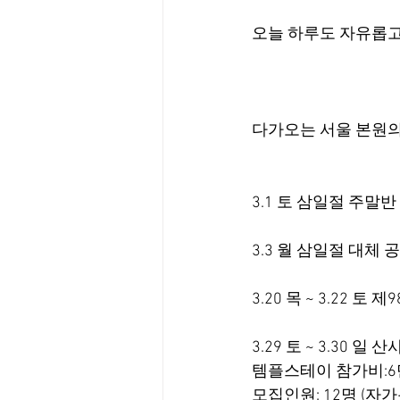
오늘 하루도 자유롭고
다가오는 서울 본원의
3.1 토 삼일절 주말반
3.3 월 삼일절 대체 
3.20 목 ~ 3.22 
3.29 토 ~ 3.30 
템플스테이 참가비:6
모집인원: 12명 (자가