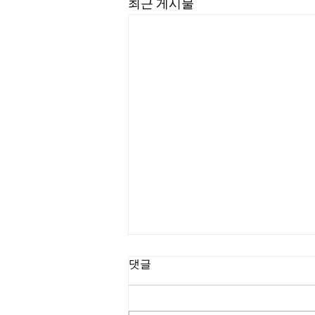
최근 게시물
댓글