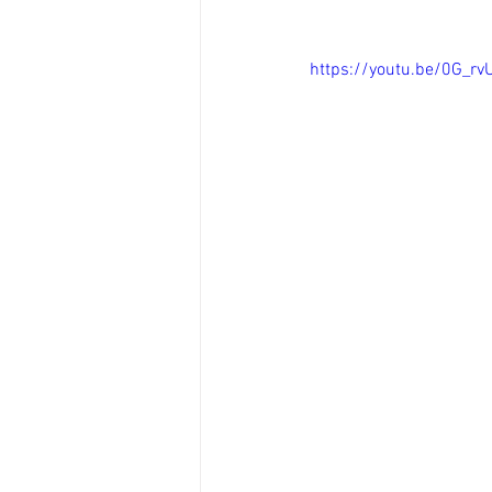
https://youtu.be/0G_rv