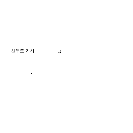
선무도 기사