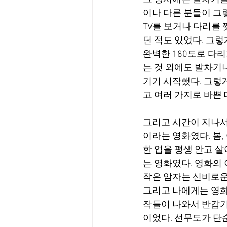
이나 다른 분들이 그렇
TV를 보거나 다리를 
던 적도 있었다. 그
완벽한 180도로 다
는 것 외에도 발차기
기기 시작했다. 그렇
고 여러 가지로 바쁜
그리고 시간이 지나서 
이라는 영화였다. 봄,
한 업을 평생 안고 
는 영화였다. 영화의 
작은 암자는 신비로운
그리고 나에게는 영화
작들이 나와서 반갑기
이었다. 선무도가 단