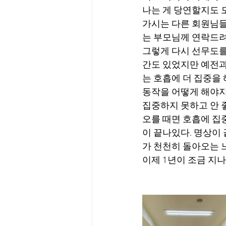
나는 게 당연할지도 
가시는 다른 회원님들
는 부모님께 연락드려
그렇게 다시 선무도를
간도 있었지만 예전과
는 호흡에 더 집중을 
동작을 어떻게 해야지
집중하지 못하고 안 
오를 때면 호흡에 집
이 끝나있다. 명상이 
가 천천히 돌아오는 
이제 1년이 조금 지나