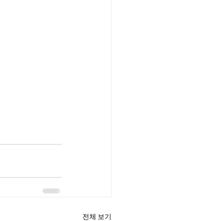
전체 보기