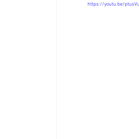
https://youtu.be/ptusV