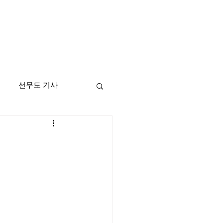
선무도 기사