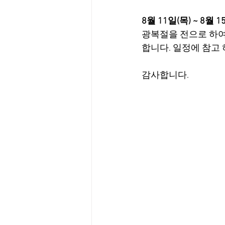
8월 11일(목) ~ 8월 1
광복절을 전으로 하
합니다. 일정에 참고 
감사합니다. 