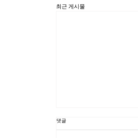
최근 게시물
댓글