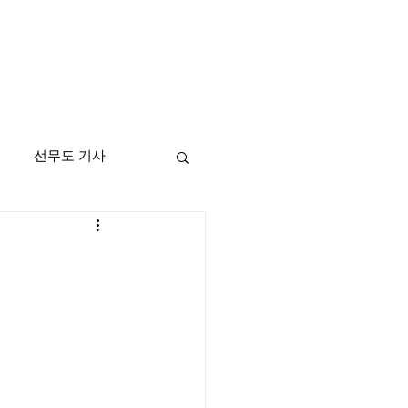
선무도 기사