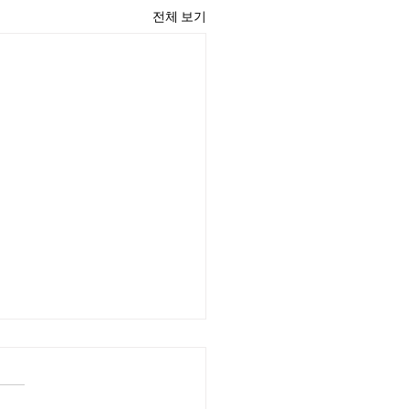
전체 보기