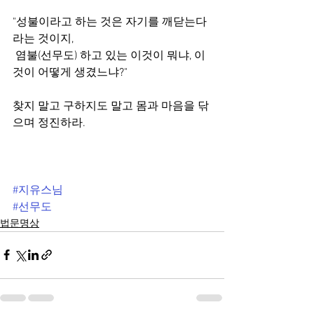
"성불이라고 하는 것은 자기를 깨닫는다
라는 것이지,
 염불(선무도) 하고 있는 이것이 뭐냐, 이 
것이 어떻게 생겼느냐?"
찾지 말고 구하지도 말고 몸과 마음을 닦
으며 정진하라.
#지유스님
#선무도
법문명상