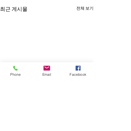
전체 보기
최근 게시물
Phone
Email
Facebook
댓글