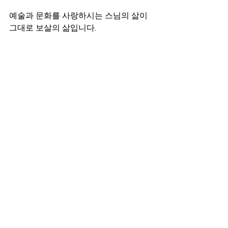
예술과 문화를 사랑하시는 스님의 삶이 
그대로 보살의 삶입니다.