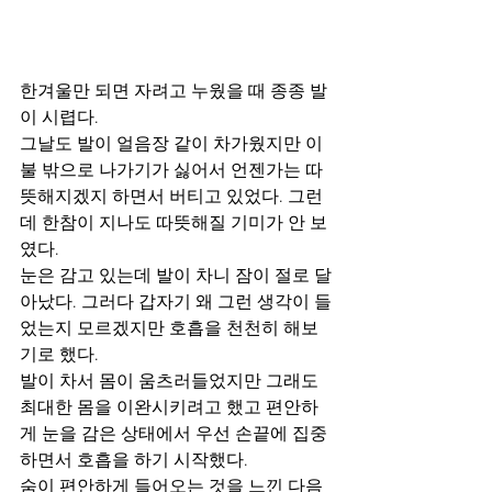
한겨울만 되면 자려고 누웠을 때 종종 발
이 시렵다. 
그날도 발이 얼음장 같이 차가웠지만 이
불 밖으로 나가기가 싫어서 언젠가는 따
뜻해지겠지 하면서 버티고 있었다. 그런
데 한참이 지나도 따뜻해질 기미가 안 보
였다. 
눈은 감고 있는데 발이 차니 잠이 절로 달
아났다. 그러다 갑자기 왜 그런 생각이 들
었는지 모르겠지만 호흡을 천천히 해보
기로 했다. 
발이 차서 몸이 움츠러들었지만 그래도 
최대한 몸을 이완시키려고 했고 편안하
게 눈을 감은 상태에서 우선 손끝에 집중
하면서 호흡을 하기 시작했다. 
숨이 편안하게 들어오는 것을 느낀 다음