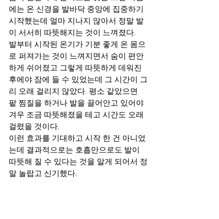
에는 온 신경을 발바닥 중앙에 집중하기 
시작했는데 얼마 지나지 않아서 정말 발
이 서서히 따뜻해지는 것이 느껴졌다. 
발부터 시작된 온기가 기분 좋게 온 몸으
로 퍼져가는 것이 느껴지면서 숨이 편안
하게 쉬어졌고 그렇게 따뜻하게 데워진 
후에야 잠에 들 수 있었는데 그 시간이 그
리 오래 걸리지 않았다. 평소 같았으면 
팥 찜질을 하거나 발을 끌어안고 있어야 
겨우 조금 따뜻해졌을 테고 시간도 오래 
걸렸을 것이다. 
이런 효과를 기대하고 시작 한 건 아니었
는데 결과적으로는 호흡만으로도 발이 
따뜻해 질 수 있다는 것을 알게 되어서 정
말 놀랍고 신기했다.