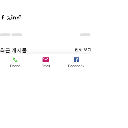
전체 보기
최근 게시물
Phone
Email
Facebook