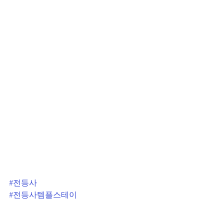
#전등사
#전등사템플스테이