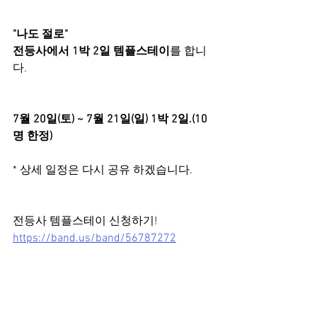
"나도 절로" 
전등사에서 1박 2일 템플스테이
를 합니
다.
7월 20일(토) ~ 7월 21일(일) 1박 2일.(10
명 한정)
* 상세 일정은 다시 공유 하겠습니다.
전등사 템플스테이 신청하기!
https://band.us/band/56787272