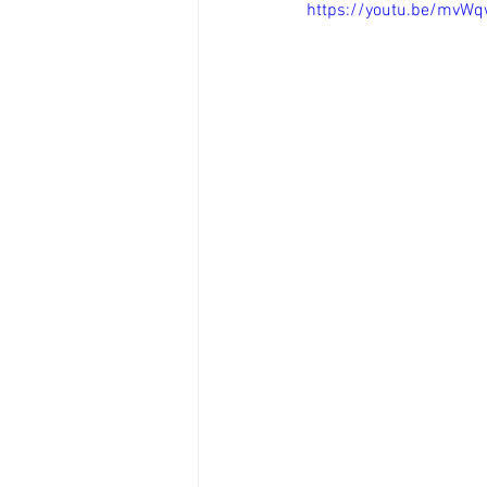
https://youtu.be/mvW