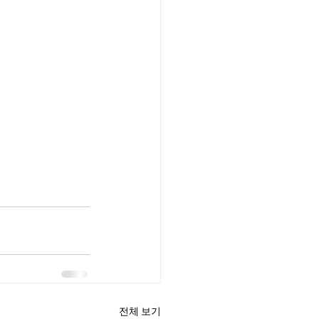
전체 보기