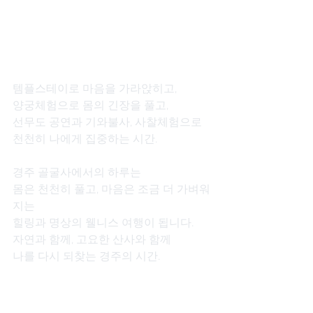
템플스테이로 마음을 가라앉히고,
양궁체험으로 몸의 긴장을 풀고,
선무도 공연과 기와불사, 사찰체험으로
천천히 나에게 집중하는 시간.
경주 골굴사에서의 하루는
몸은 천천히 풀고, 마음은 조금 더 가벼워
지는
힐링과 명상의 웰니스 여행이 됩니다.
자연과 함께, 고요한 산사와 함께
나를 다시 되찾는 경주의 시간.