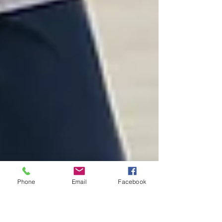
Phone
Email
Facebook